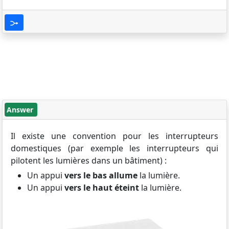
Answer
Il existe une convention pour les interrupteurs
domestiques (par exemple les interrupteurs qui
pilotent les lumières dans un bâtiment) :
Un appui
vers le bas allume
la lumière.
Un appui
vers le haut éteint
la lumière.